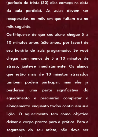
(período de trinta (30) dias começa na data
da aula perdida). As aulas devem ser
recuperadas no mês em que faltam ou no
mês seguinte.
Certifique-se de que seu aluno chegue 5 a
10 minutos antes (não antes, por favor) de
seu horário de aula programado. Se você
chegar com menos de 5 a 10 minutos de
atraso, junte-se imediatamente. Os alunos
que estão mais de 10 minutos atrasados
também podem participar, mas eles já
perderam uma parte significativa do
aquecimento e precisarão completar o
alongamento enquanto todos continuam sua
lição. O aquecimento tem como objetivo
deixar o corpo pronto para a prática. Para a
segurança do seu atleta, não deve ser