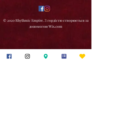
© 2020 Rhythmic Empire. З гордістю створюється за
допомогою Wix.com