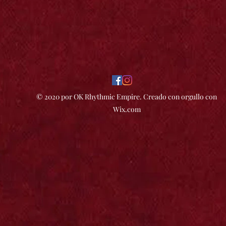
© 2020 por OK Rhythmic Empire. Creado con orgullo con
Wix.com