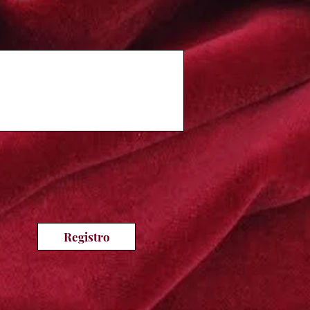
Registro