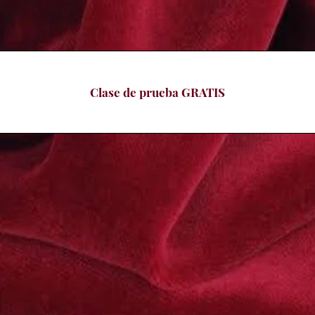
Clase de prueba GRATIS